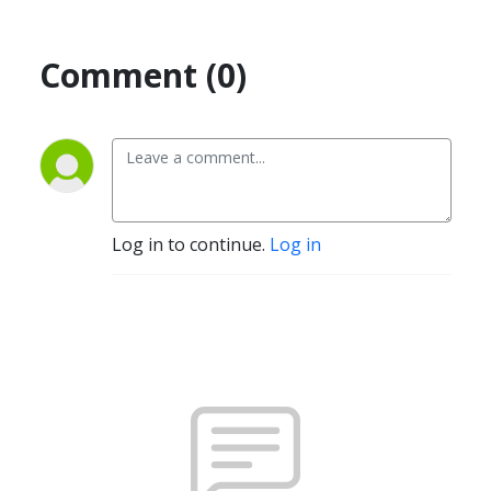
Comment (0)
Log in to continue.
Log in